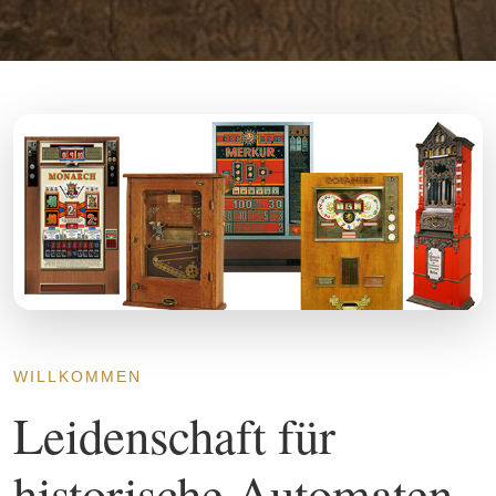
WILLKOMMEN
Leidenschaft für
historische Automaten