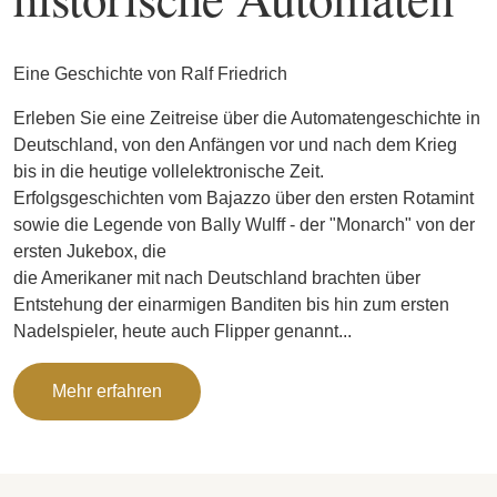
Eine Geschichte von Ralf Friedrich
Erleben Sie eine Zeitreise über die Automatengeschichte in
Deutschland, von den Anfängen vor und nach dem Krieg
bis in die heutige vollelektronische Zeit.
Erfolgsgeschichten vom Bajazzo über den ersten Rotamint
sowie die Legende von Bally Wulff - der "Monarch" von der
ersten Jukebox, die
die Amerikaner mit nach Deutschland brachten über
Entstehung der einarmigen Banditen bis hin zum ersten
Nadelspieler, heute auch Flipper genannt...
Mehr erfahren