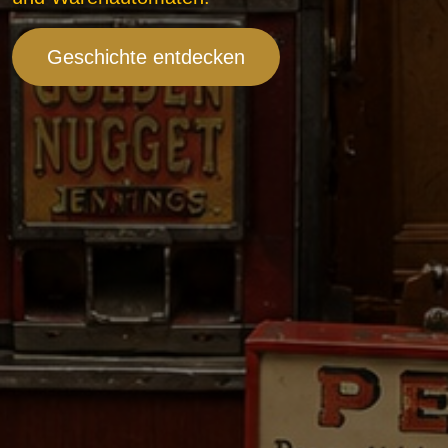
Geschichte entdecken