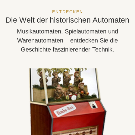
ENTDECKEN
Die Welt der historischen Automaten
Musikautomaten, Spielautomaten und
Warenautomaten – entdecken Sie die
Geschichte faszinierender Technik.